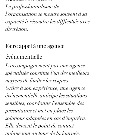
Le professionnalisme de 
l'organisation se mesure souvent à sa 
capacité à résoudre les difficultés avec 
discrétion.
Faire appel à une agence 
événementielle
L'accompagnement par une agence 
spécialisée constitue l'un des meilleurs 
moyens de limiter les risques.
Grâce à son expérience, une agence 
événementielle anticipe les situations 
sensibles, coordonne l'ensemble des 
prestataires et met en place les 
solutions adaptées en cas d'imprévu.
Elle devient le point de contact 
unique tout au long de la journée, 