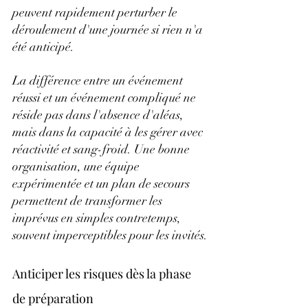
peuvent rapidement perturber le 
déroulement d'une journée si rien n'a 
été anticipé.
La différence entre un événement 
réussi et un événement compliqué ne 
réside pas dans l'absence d'aléas, 
mais dans la capacité à les gérer avec 
réactivité et sang-froid. Une bonne 
organisation, une équipe 
expérimentée et un plan de secours 
permettent de transformer les 
imprévus en simples contretemps, 
souvent imperceptibles pour les invités.
Anticiper les risques dès la phase 
de préparation