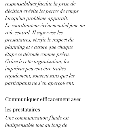
responsabilités facilite la prise de 
décision et évite les pertes de temps 
lorsqu'un problème apparaît.
Le coordinateur événementiel joue un 
rôle central. Il supervise les 
prestataires, vérifie le respect du 
planning et s'assure que chaque 
étape se déroule comme prévu.
Grâce à cette organisation, les 
imprévus peuvent être traités 
rapidement, souvent sans que les 
participants ne s'en aperçoivent.
Communiquer efficacement avec 
les prestataires
Une communication fluide est 
indispensable tout au long de 