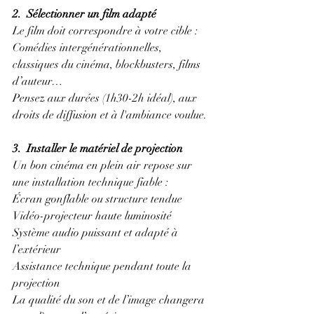
2.  Sélectionner un film adapté
Le film doit correspondre à votre cible :
Comédies intergénérationnelles, 
classiques du cinéma, blockbusters, films 
d’auteur…
Pensez aux durées (1h30-2h idéal), aux 
droits de diffusion et à l'ambiance voulue.
3.  Installer le matériel de projection
Un bon cinéma en plein air repose sur 
une installation technique fiable :
Écran gonflable ou structure tendue
Vidéo-projecteur haute luminosité
Système audio puissant et adapté à 
l’extérieur
Assistance technique pendant toute la 
projection
La qualité du son et de l’image changera 