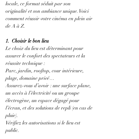
locale, ce format séduit par son 
originalité et son ambiance unique. Voici 
comment réussir votre cinéma en plein air 
de A à Z.
1.  Choisir le bon lieu
Le choix du lieu est déterminant pour 
assurer le confort des spectateurs et la 
réussite technique :
Parc, jardin, rooftop, cour intérieure, 
plage, domaine privé…
Assurez-vous d’avoir : une surface plane, 
un accès à l’électricité ou un groupe 
électrogène, un espace dégagé pour 
l’écran, et des solutions de repli (en cas de 
pluie).
Vérifiez les autorisations si le lieu est 
public.