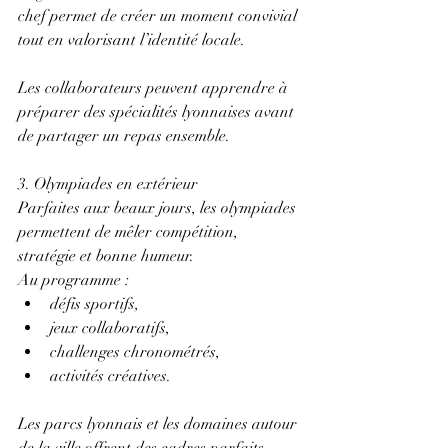
chef permet de créer un moment convivial 
tout en valorisant l’identité locale. 
Les collaborateurs peuvent apprendre à 
préparer des spécialités lyonnaises avant 
de partager un repas ensemble. 
3. Olympiades en extérieur 
Parfaites aux beaux jours, les olympiades 
permettent de mêler compétition, 
stratégie et bonne humeur. 
Au programme : 
défis sportifs, 
jeux collaboratifs, 
challenges chronométrés,
activités créatives.
Les parcs lyonnais et les domaines autour 