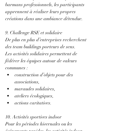
barmans professionnels, les participants 
apprennent à réaliser leurs propres 
créations dans une ambiance détendue.
9. Challenge RSE et solidaire 
De plus en plus d’entreprises recherchent 
des team buildings porteurs de sens. 
Les activités solidaires permettent de 
fédérer les équipes autour de valeurs 
communes : 
construction d’objets pour des 
associations, 
maraudes solidaires, 
ateliers écologiques, 
actions caritatives. 
10. Activités sportives indoor 
Pour les périodes hivernales ou les 