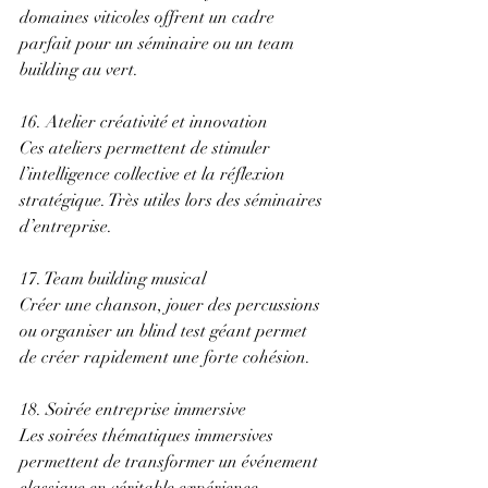
domaines viticoles offrent un cadre 
parfait pour un séminaire ou un team 
building au vert. 
16. Atelier créativité et innovation 
Ces ateliers permettent de stimuler 
l’intelligence collective et la réflexion 
stratégique. Très utiles lors des séminaires 
d’entreprise. 
17. Team building musical 
Créer une chanson, jouer des percussions 
ou organiser un blind test géant permet 
de créer rapidement une forte cohésion. 
18. Soirée entreprise immersive 
Les soirées thématiques immersives 
permettent de transformer un événement 