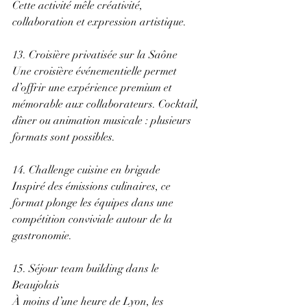
Cette activité mêle créativité, 
collaboration et expression artistique. 
13. Croisière privatisée sur la Saône 
Une croisière événementielle permet 
d’offrir une expérience premium et 
mémorable aux collaborateurs. Cocktail, 
dîner ou animation musicale : plusieurs 
formats sont possibles. 
14. Challenge cuisine en brigade 
Inspiré des émissions culinaires, ce 
format plonge les équipes dans une 
compétition conviviale autour de la 
gastronomie. 
15. Séjour team building dans le 
Beaujolais 
À moins d’une heure de Lyon, les 