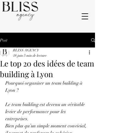
Post
BLISS AGENCY
18 juin
3 min de lecture
Le top 20 des idées de team
building à Lyon
Pourquoi organiser un team building à 
Lyon ? 
Le team building est devenu un véritable 
levier de performance pour les 
entreprises. 
Bien plus qu’un simple moment convivial, 