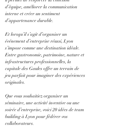
il permet de renforcer la cohésion 
d’équipe, améliorer la communication 
interne et créer un sentiment 
d’appartenance durable. 
Et lorsqu’il s’agit d’organiser un 
événement d’entreprise réussi, Lyon 
s’impose comme une destination idéale. 
Entre gastronomie, patrimoine, nature et 
infrastructures professionnelles, la 
capitale des Gaules offre un terrain de 
jeu parfait pour imaginer des expériences 
originales. 
Que vous souhaitiez organiser un 
séminaire, une activité inventive ou une 
soirée d’entreprise, voici 20 idées de team 
building à Lyon pour fédérer vos 
collaborateurs. 