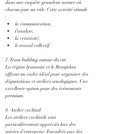
dans une enquête grandeur nature où 
chacun joue un rôle. Cette activité stimule 
: 
la communication, 
l’analyse, 
la créativité, 
le travail collectif. 
7. Team building autour du vin 
La région lyonnaise et le Beaujolais 
offrent un cadre idéal pour organiser des 
dégustations et ateliers œnologiques. Une 
excellente option pour des événements 
premium. 
8. Atelier cocktail 
Les ateliers cocktails sont 
particulièrement appréciés lors des 
soirées d’entreprise. Encadrés par des 