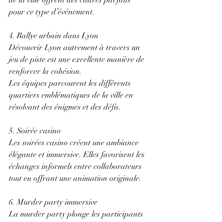
de la ville offrent des cadres parfaits 
pour ce type d’événement. 
4. Rallye urbain dans Lyon 
Découvrir Lyon autrement à travers un 
jeu de piste est une excellente manière de 
renforcer la cohésion. 
Les équipes parcourent les différents 
quartiers emblématiques de la ville en 
résolvant des énigmes et des défis. 
5. Soirée casino 
Les soirées casino créent une ambiance 
élégante et immersive. Elles favorisent les 
échanges informels entre collaborateurs 
tout en offrant une animation originale. 
6. Murder party immersive 
La murder party plonge les participants 