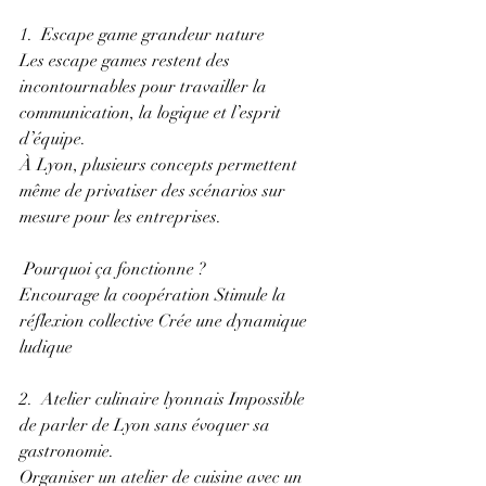
1.  Escape game grandeur nature 
Les escape games restent des 
incontournables pour travailler la 
communication, la logique et l’esprit 
d’équipe. 
À Lyon, plusieurs concepts permettent 
même de privatiser des scénarios sur 
mesure pour les entreprises.
 Pourquoi ça fonctionne ? 
Encourage la coopération Stimule la 
réflexion collective Crée une dynamique 
ludique 
2.  Atelier culinaire lyonnais Impossible 
de parler de Lyon sans évoquer sa 
gastronomie. 
Organiser un atelier de cuisine avec un 