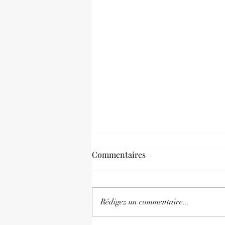
Commentaires
Rédigez un commentaire...