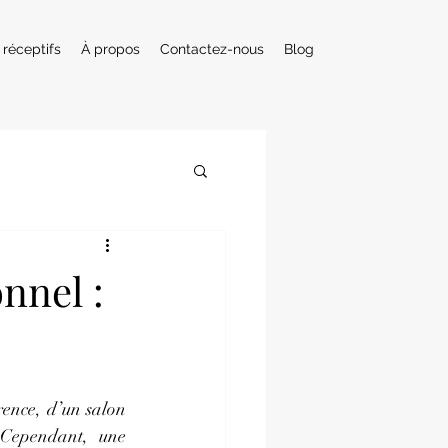
 réceptifs
À propos
Contactez-nous
Blog
nnel :
ence, d’un salon 
Cependant, une 