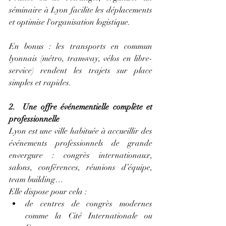
séminaire à Lyon facilite les déplacements 
et optimise l'organisation logistique.
En bonus : les transports en commun 
lyonnais (métro, tramway, vélos en libre-
service) rendent les trajets sur place 
simples et rapides.
2.  Une offre événementielle complète et 
professionnelle
Lyon est une ville habituée à accueillir des 
événements professionnels de grande 
envergure : congrès internationaux, 
salons, conférences, réunions d’équipe, 
team building… 
Elle dispose pour cela :
de centres de congrès modernes 
comme la Cité Internationale ou 