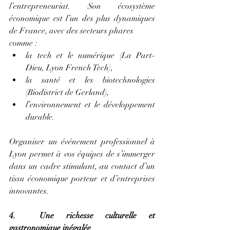
l’entrepreneuriat. Son écosystème 
économique est l’un des plus dynamiques 
de France, avec des secteurs phares 
comme :
la tech et le numérique (La Part-
Dieu, Lyon French Tech),
la santé et les biotechnologies 
(Biodistrict de Gerland),
l’environnement et le développement 
durable.
Organiser un événement professionnel à 
Lyon permet à vos équipes de s’immerger 
dans un cadre stimulant, au contact d’un 
tissu économique porteur et d’entreprises 
innovantes.
4.  Une richesse culturelle et 
gastronomique inégalée