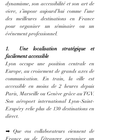
dynamisme, son accessibilité et son art de 
vivre, s’impose aujourd’hui comme l’une 
des meilleures destinations en France 
pour organiser un séminaire ou un 
événement professionnel.
1.  Une localisation stratégique et 
facilement accessible
Lyon occupe une position centrale en 
Europe, au croisement de grands axes de 
communication. En train, la ville est 
accessible en moins de 2 heures depuis 
Paris, Marseille ou Genève grâce au TGV. 
Son aéroport international Lyon-Saint-
Exupéry relie plus de 130 destinations en 
direct.
➡
 Que vos collaborateurs viennent de 
France ou de l’étranger, organiser un 