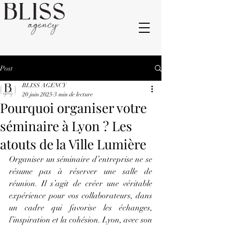
Post
BLISS AGENCY
20 juin 2025
3 min de lecture
Pourquoi organiser votre
séminaire à Lyon ? Les
atouts de la Ville Lumière
Organiser un séminaire d’entreprise ne se 
résume pas à réserver une salle de 
réunion. Il s’agit de créer une véritable 
expérience pour vos collaborateurs, dans 
un cadre qui favorise les échanges, 
l’inspiration et la cohésion. Lyon, avec son 