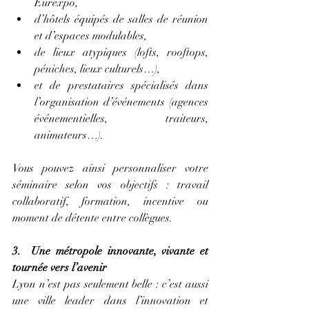
Eurexpo,
d’hôtels équipés de salles de réunion 
et d’espaces modulables,
de lieux atypiques (lofts, rooftops, 
péniches, lieux culturels…),
et de prestataires spécialisés dans 
l’organisation d’événements (agences 
événementielles, traiteurs, 
animateurs…).
Vous pouvez ainsi personnaliser votre 
séminaire selon vos objectifs : travail 
collaboratif, formation, incentive ou 
moment de détente entre collègues.
3.  Une métropole innovante, vivante et 
tournée vers l’avenir
Lyon n’est pas seulement belle : c’est aussi 
une ville leader dans l’innovation et 